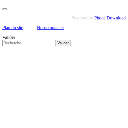
Powered by
Phoca Download
Plan du site
Nous contacter
Valider
Valider