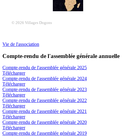
© 2026 Villages Dogons
Vie de l'association
Compte-rendu de l'assemblée générale annuelle
Compte-rendu de l'assemblée générale 2025
Télécharger
Compte-rendu de l'assemblée générale 2024
Télécharger
Compte-rendu de l'assemblée générale 2023
Télécharger
Compte-rendu de l'assemblée générale 2022
Télécharger
Compte-rendu de l'assemblée générale 2021
Télécharger
Compte-rendu de l'assemblée générale 2020
Télécharger
Compte-rendu de l'assemblée générale 2019