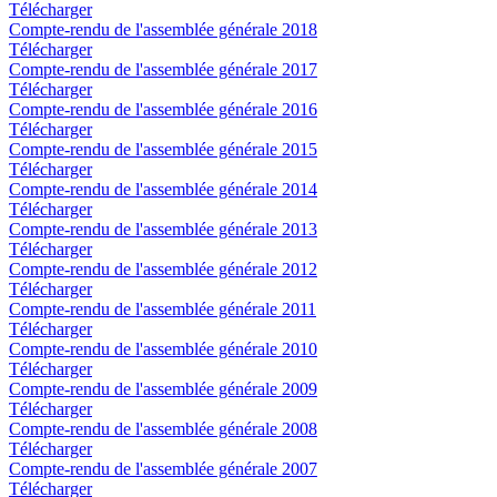
Télécharger
Compte-rendu de l'assemblée générale 2018
Télécharger
Compte-rendu de l'assemblée générale 2017
Télécharger
Compte-rendu de l'assemblée générale 2016
Télécharger
Compte-rendu de l'assemblée générale 2015
Télécharger
Compte-rendu de l'assemblée générale 2014
Télécharger
Compte-rendu de l'assemblée générale 2013
Télécharger
Compte-rendu de l'assemblée générale 2012
Télécharger
Compte-rendu de l'assemblée générale 2011
Télécharger
Compte-rendu de l'assemblée générale 2010
Télécharger
Compte-rendu de l'assemblée générale 2009
Télécharger
Compte-rendu de l'assemblée générale 2008
Télécharger
Compte-rendu de l'assemblée générale 2007
Télécharger