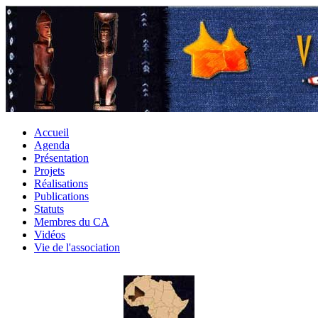
Accueil
Agenda
Présentation
Projets
Réalisations
Publications
Statuts
Membres du CA
Vidéos
Vie de l'association