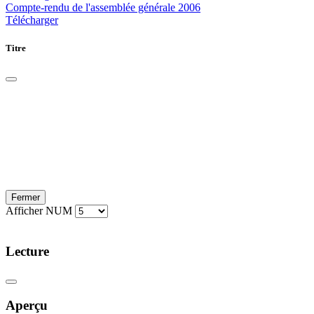
Compte-rendu de l'assemblée générale 2006
Télécharger
Titre
Fermer
Afficher NUM
Lecture
Aperçu